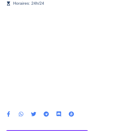
Horaires: 24h/24