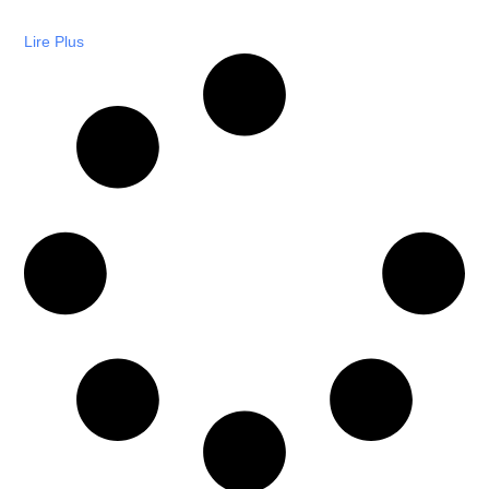
Lire Plus