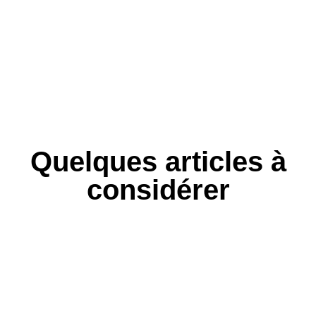
Quelques articles à
considérer