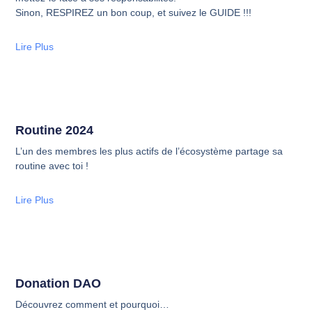
Sinon, RESPIREZ un bon coup, et suivez le GUIDE !!!
Lire Plus
Routine 2024
L’un des membres les plus actifs de l’écosystème partage sa
routine avec toi !
Lire Plus
Donation DAO
Découvrez comment et pourquoi…