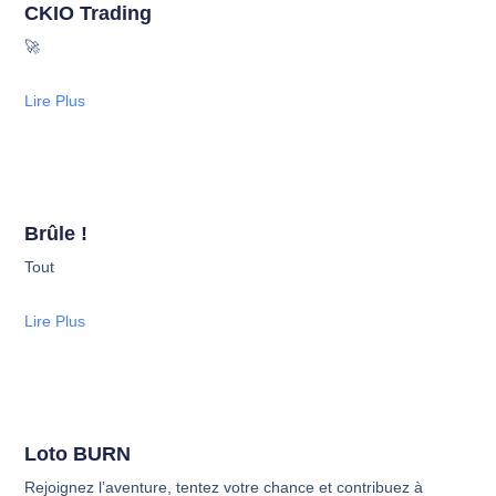
CKIO Trading
🚀
Lire Plus
Brûle !
Tout
Lire Plus
Loto BURN
Rejoignez l’aventure, tentez votre chance et contribuez à