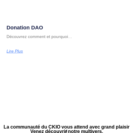
Donation DAO
Découvrez comment et pourquoi…
Lire Plus
La communauté du CKIO vous attend avec grand plaisir
Venez découvrir notre multivers.
!