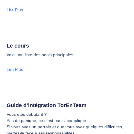
Lire Plus
Le cours
Voici une liste des pools principales.
Lire Plus
Guide d’intégration TorEnTeam
Vous êtes débutant ?
Pas de panique, ce n’est pas si compliqué.
Si vous avez un parrain et que vous avez quelques difficultés,
mettez-le face à ses responsabilités.