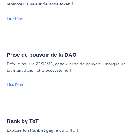
renforcer la valeur de notre token !
Lire Plus
Prise de pouvoir de la DAO
Prévue pour le 22/05/25, cette « prise de pouvoir » marque un
tournant dans notre écosystème !
Lire Plus
Rank by TeT
Explose ton Rank et gagne du CKIO !