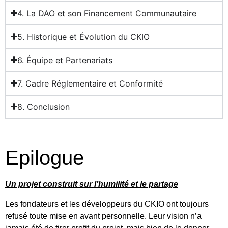
4. La DAO et son Financement Communautaire
5. Historique et Évolution du CKIO
6. Équipe et Partenariats
7. Cadre Réglementaire et Conformité
8. Conclusion
Epilogue
Un projet construit sur l’humilité et le partage
Les fondateurs et les développeurs du CKIO ont toujours
refusé toute mise en avant personnelle. Leur vision n’a