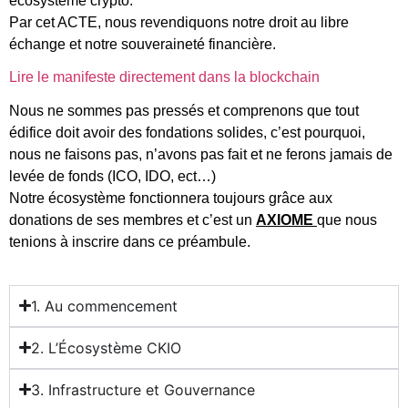
écosystème crypto.
Par cet ACTE, nous revendiquons notre droit au libre
échange et notre souveraineté financière.
Lire le manifeste directement dans la blockchain
Nous ne sommes pas pressés et comprenons que tout
édifice doit avoir des fondations solides, c’est pourquoi,
nous ne faisons pas, n’avons pas fait et ne ferons jamais de
levée de fonds (ICO, IDO, ect…)
Notre écosystème fonctionnera toujours grâce aux
donations de ses membres et c’est un
AXIOME
que nous
tenions à inscrire dans ce préambule.
1. Au commencement
2. L’Écosystème CKIO
3. Infrastructure et Gouvernance