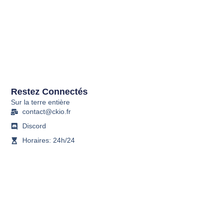
Restez Connectés
Sur la terre entière
contact@ckio.fr
Discord
Horaires: 24h/24