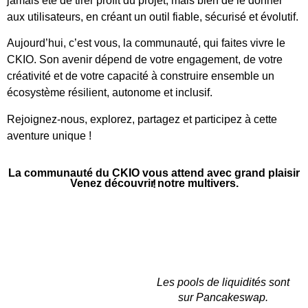
jamais été de tirer profit du projet, mais bien de le donner
aux utilisateurs, en créant un outil fiable, sécurisé et évolutif.
Aujourd’hui, c’est vous, la communauté, qui faites vivre le
CKIO. Son avenir dépend de votre engagement, de votre
créativité et de votre capacité à construire ensemble un
écosystème résilient, autonome et inclusif.
Rejoignez-nous, explorez, partagez et participez à cette
aventure unique !
La communauté du CKIO vous attend avec grand plaisir
Venez découvrir notre multivers.
!
Les pools de liquidités sont
sur Pancakeswap.