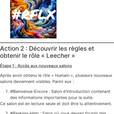
Action 2 : Découvrir les règles et
obtenir le rôle « Leecher »
Étape 1 : Accès aux nouveaux salons
Après avoir obtenu le rôle « Humain », plusieurs nouveaux
salons deviennent visibles. Parmi eux :
#Bienvenue-Encore : Salon d’introduction contenant
des informations importantes pour la suite.
Ce salon est en lecture seule et doit être lu attentivement.
#Ranking-Help : Salon où vous devrez fournir des