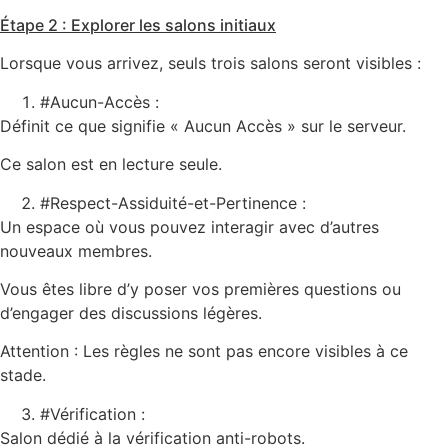
Étape 2 : Explorer les salons initiaux
Lorsque vous arrivez, seuls trois salons seront visibles :
#Aucun-Accès :
Définit ce que signifie « Aucun Accès » sur le serveur.
Ce salon est en lecture seule.
#Respect-Assiduité-et-Pertinence :
Un espace où vous pouvez interagir avec d’autres
nouveaux membres.
Vous êtes libre d’y poser vos premières questions ou
d’engager des discussions légères.
Attention : Les règles ne sont pas encore visibles à ce
stade.
#Vérification :
Salon dédié à la vérification anti-robots.