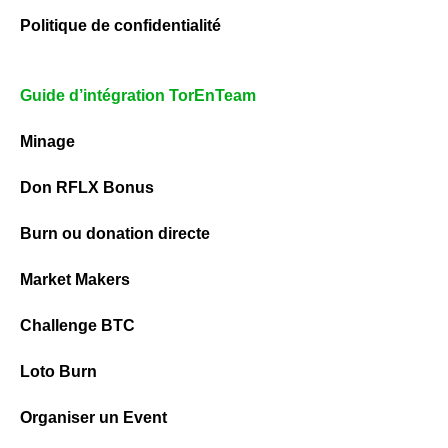
Politique de confidentialité
Guide d’intégration TorEnTeam
Minage
Don RFLX Bonus
Burn ou donation directe
Market Makers
Challenge BTC
Loto Burn
Organiser un Event