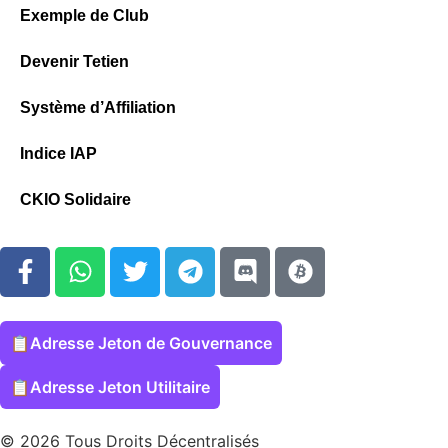
Exemple de Club
Devenir Tetien
Système d’Affiliation
Indice IAP
CKIO Solidaire
📋
Adresse Jeton de Gouvernance
📋
Adresse Jeton Utilitaire
© 2026 Tous Droits Décentralisés