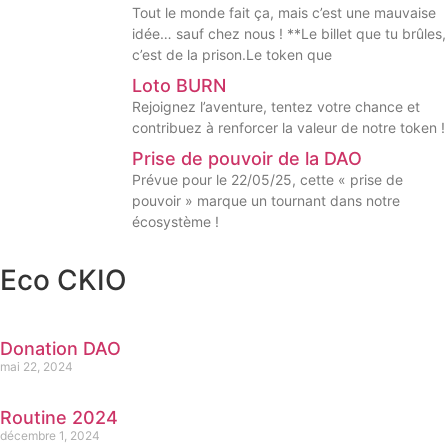
Tout le monde fait ça, mais c’est une mauvaise
idée… sauf chez nous ! **Le billet que tu brûles,
c’est de la prison.Le token que
Loto BURN
Rejoignez l’aventure, tentez votre chance et
contribuez à renforcer la valeur de notre token !
Prise de pouvoir de la DAO
Prévue pour le 22/05/25, cette « prise de
pouvoir » marque un tournant dans notre
écosystème !
Eco CKIO
Donation DAO
mai 22, 2024
Routine 2024
décembre 1, 2024