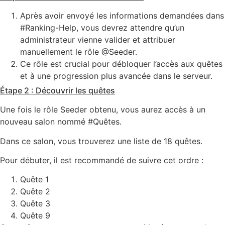
Après avoir envoyé les informations demandées dans
#Ranking-Help, vous devrez attendre qu’un
administrateur vienne valider et attribuer
manuellement le rôle @Seeder.
Ce rôle est crucial pour débloquer l’accès aux quêtes
et à une progression plus avancée dans le serveur.
Étape 2 : Découvrir les quêtes
Une fois le rôle Seeder obtenu, vous aurez accès à un
nouveau salon nommé #Quêtes.
Dans ce salon, vous trouverez une liste de 18 quêtes.
Pour débuter, il est recommandé de suivre cet ordre :
Quête 1
Quête 2
Quête 3
Quête 9