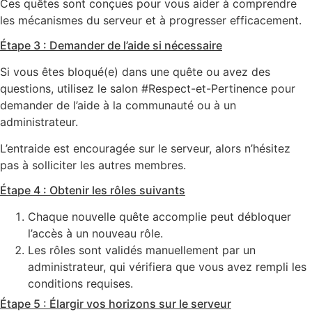
Ces quêtes sont conçues pour vous aider à comprendre
les mécanismes du serveur et à progresser efficacement.
Étape 3 : Demander de l’aide si nécessaire
Si vous êtes bloqué(e) dans une quête ou avez des
questions, utilisez le salon #Respect-et-Pertinence pour
demander de l’aide à la communauté ou à un
administrateur.
L’entraide est encouragée sur le serveur, alors n’hésitez
pas à solliciter les autres membres.
Étape 4 : Obtenir les rôles suivants
Chaque nouvelle quête accomplie peut débloquer
l’accès à un nouveau rôle.
Les rôles sont validés manuellement par un
administrateur, qui vérifiera que vous avez rempli les
conditions requises.
Étape 5 : Élargir vos horizons sur le serveur