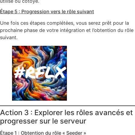
utilisé ou côtoyé.
Étape 5 : Progression vers le rôle suivant
Une fois ces étapes complétées, vous serez prêt pour la
prochaine phase de votre intégration et l’obtention du rôle
suivant.
Action 3 : Explorer les rôles avancés et
progresser sur le serveur
Étape 1 : Obtention du rôle « Seeder »