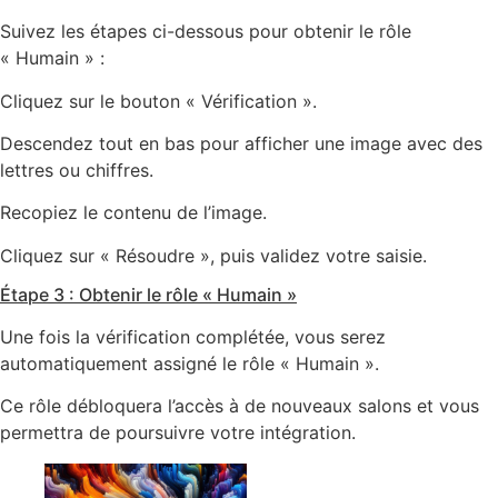
Suivez les étapes ci-dessous pour obtenir le rôle
« Humain » :
Cliquez sur le bouton « Vérification ».
Descendez tout en bas pour afficher une image avec des
lettres ou chiffres.
Recopiez le contenu de l’image.
Cliquez sur « Résoudre », puis validez votre saisie.
Étape 3 : Obtenir le rôle « Humain »
Une fois la vérification complétée, vous serez
automatiquement assigné le rôle « Humain ».
Ce rôle débloquera l’accès à de nouveaux salons et vous
permettra de poursuivre votre intégration.