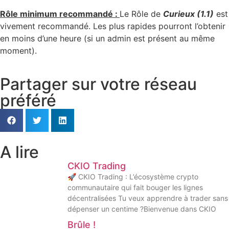
Rôle minimum recommandé :
Le Rôle de
Curieux (1.1)
est
vivement recommandé. Les plus rapides pourront l’obtenir
en moins d’une heure (si un admin est présent au même
moment).
Partager sur votre réseau
préféré
A lire
CKIO Trading
🚀 CKIO Trading : L’écosystème crypto
communautaire qui fait bouger les lignes
décentralisées Tu veux apprendre à trader sans
dépenser un centime ?Bienvenue dans CKIO
Brûle !