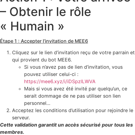
– Obtenir le rôle
« Humain »
Étape 1 : Accepter l’invitation de MEE6
Cliquez sur le lien d’invitation reçu de votre parrain et
qui provient du bot MEE6.
Si vous n’avez pas de lien d’invitation, vous
pouvez utiliser celui-ci :
https://mee6.xyz/i/iDSpzlLWVA
Mais si vous avez été invité par quelqu’un, ce
serait dommage de ne pas utiliser son lien
personnel…
Acceptez les conditions d’utilisation pour rejoindre le
serveur.
Cette validation garantit un accès sécurisé pour tous les
membres.