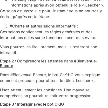
informations après avoir obtenu le rôle « Leecher ».
Ce salon est verrouillé pour l’instant : vous ne pourrez y
écrire qu’après cette étape.
#Charte et autres salons informatifs :
Ces salons contiennent les règles générales et des
informations utiles sur le fonctionnement du serveur.
Vous pourrez les lire librement, mais ils resteront non-
interactifs.
Étape 2 : Comprendre les attentes dans #Bienvenue-
Encore
Dans #Bienvenue-Encore, le bot C-K-I-O vous explique
comment procéder pour obtenir le rôle « Leecher ».
Lisez attentivement les consignes. Une mauvaise
compréhension pourrait ralentir votre progression.
Étape 3 : Interagir avec le bot CKIO