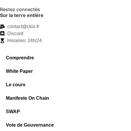
Restez connectés
Sur la terre entière
contact@ckio.fr
Discord
Horaires: 24h/24
Comprendre
White Paper
Le cours
Manifeste On Chain
SWAP
Vote de Gouvernance