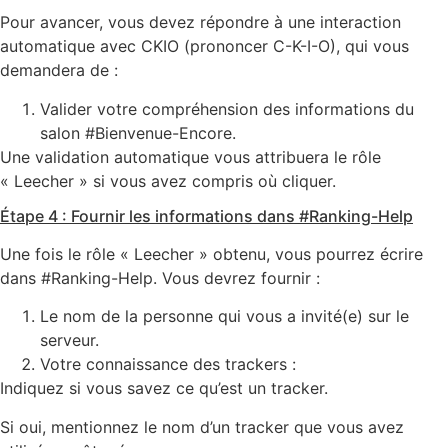
Pour avancer, vous devez répondre à une interaction
automatique avec CKIO (prononcer C-K-I-O), qui vous
demandera de :
Valider votre compréhension des informations du
salon #Bienvenue-Encore.
Une validation automatique vous attribuera le rôle
« Leecher » si vous avez compris où cliquer.
Étape 4 : Fournir les informations dans #Ranking-Help
Une fois le rôle « Leecher » obtenu, vous pourrez écrire
dans #Ranking-Help. Vous devrez fournir :
Le nom de la personne qui vous a invité(e) sur le
serveur.
Votre connaissance des trackers :
Indiquez si vous savez ce qu’est un tracker.
Si oui, mentionnez le nom d’un tracker que vous avez