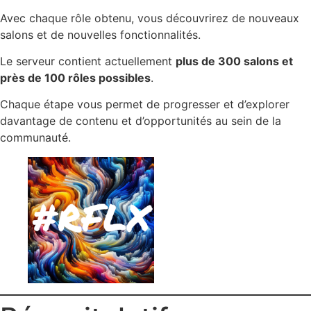
Avec chaque rôle obtenu, vous découvrirez de nouveaux
salons et de nouvelles fonctionnalités.
Le serveur contient actuellement
plus de 300 salons et
près de 100 rôles possibles
.
Chaque étape vous permet de progresser et d’explorer
davantage de contenu et d’opportunités au sein de la
communauté.