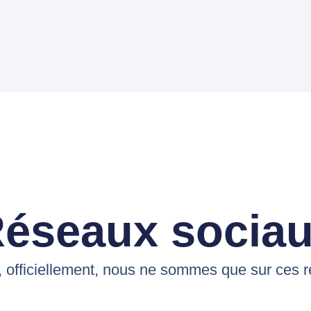
éseaux socia
, officiellement, nous ne sommes que sur ces r