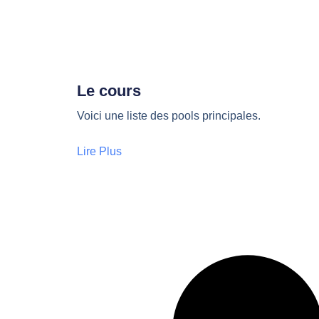
Le cours
Voici une liste des pools principales.
Lire Plus