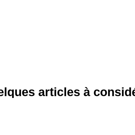
lques articles à consid