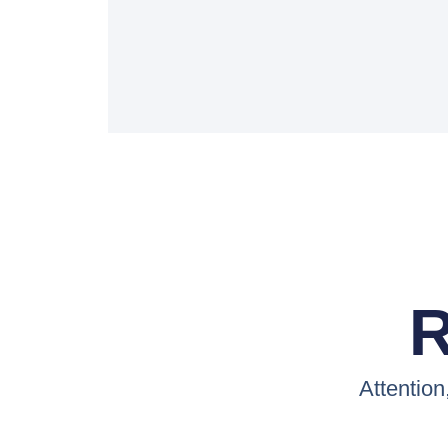
R
Attention