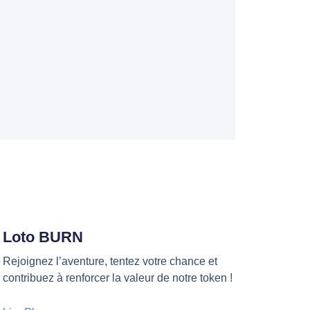
Loto BURN
Rejoignez l’aventure, tentez votre chance et
contribuez à renforcer la valeur de notre token !