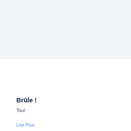
Brûle !
Tout
Lire Plus