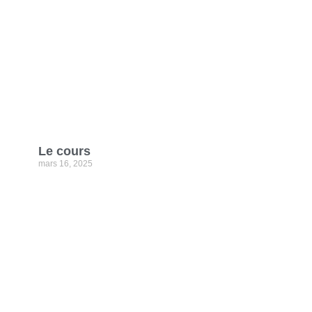
Le cours
mars 16, 2025