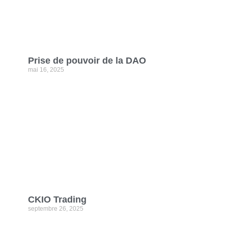
Prise de pouvoir de la DAO
mai 16, 2025
CKIO Trading
septembre 26, 2025