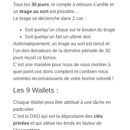
Tous les
30 jours
, le compte à rebours s’arrête et
un
tirage au sort
est possible…
Le tirage se déclenche dans 2 cas :
Soit quelqu’un clique sur le bouton du tirage
Soit quelqu’un fait un ultime don
Automatiquement
, un tirage au sort est lancé et
l’un des donateurs de la dernière période de 30
jours reçoit ce bonus.
C’est une manière pour nous de vous montrer à
quel point vos dons comptent et combien nous
sommes reconnaissants de votre bonne volonté !
Les 9 Wallets :
Chaque Wallet peut être attribué à une tâche en
particulier.
C’est la DAO qui est la dépositaire des
clés
privées
et qui utilise les fonds en faveur de