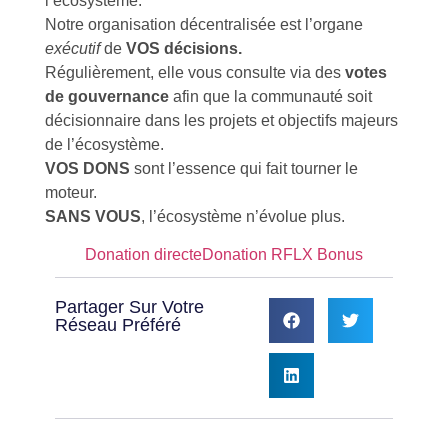
l’écosystème.
Notre organisation décentralisée est l’organe
exécutif
de
VOS décisions.
Régulièrement, elle vous consulte via des
votes
de gouvernance
afin que la communauté soit
décisionnaire dans les projets et objectifs majeurs
de l’écosystème.
VOS DONS
sont l’essence qui fait tourner le
moteur.
SANS VOUS
, l’écosystème n’évolue plus.
Donation directe
Donation RFLX Bonus
Partager Sur Votre
Réseau Préféré