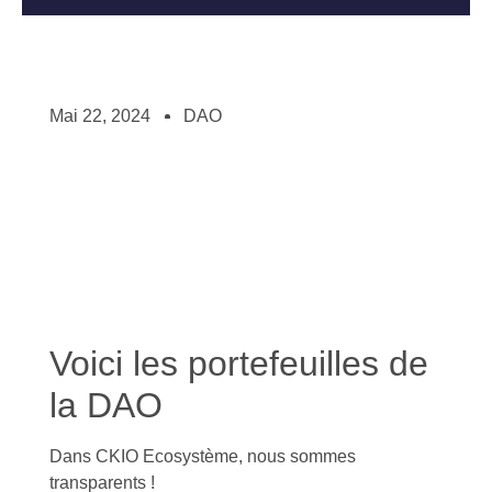
Mai 22, 2024
DAO
Voici les portefeuilles de
la DAO
Dans CKIO Ecosystème, nous sommes
transparents !