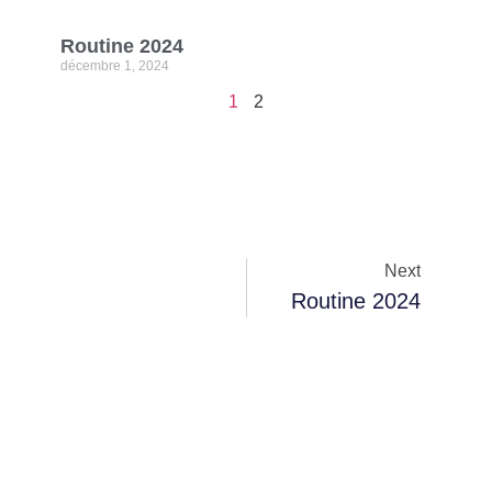
Routine 2024
décembre 1, 2024
1
2
Next
Routine 2024