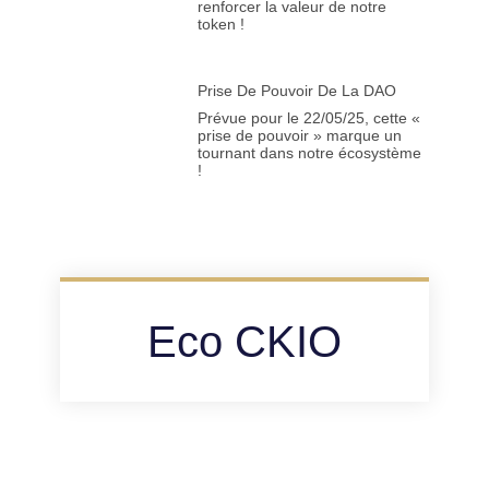
renforcer la valeur de notre
token !
Prise De Pouvoir De La DAO
Prévue pour le 22/05/25, cette «
prise de pouvoir » marque un
tournant dans notre écosystème
!
Eco CKIO